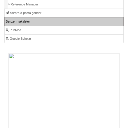
Reference Manager
Yazara e-posta gönder
Benzer makaleler
PubMed
Google Scholar